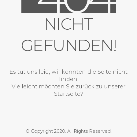
NICHT
GEFUNDEN!
Es tut uns leid, wir konnten die Seite nicht
finden!
Vielleicht möchten Sie zurück zu unserer
Startseite?
© Copyright 2020. All Rights Reserved.