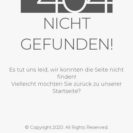
NICHT
GEFUNDEN!
Es tut uns leid, wir konnten die Seite nicht
finden!
Vielleicht möchten Sie zurück zu unserer
Startseite?
© Copyright 2020. All Rights Reserved.