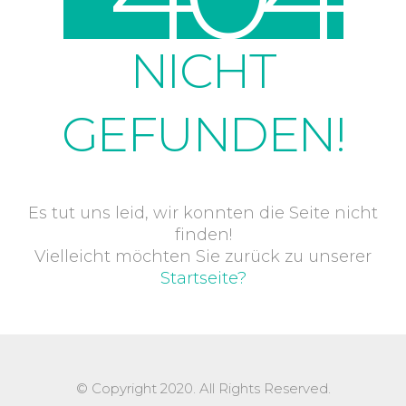
NICHT
GEFUNDEN!
Es tut uns leid, wir konnten die Seite nicht
finden!
Vielleicht möchten Sie zurück zu unserer
Startseite?
© Copyright 2020. All Rights Reserved.