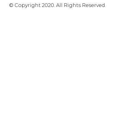
© Copyright 2020. All Rights Reserved.