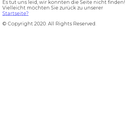
Es tut uns leid, wir konnten die Seite nicht finden!
Vielleicht möchten Sie zurück zu unserer
Startseite?
© Copyright 2020. All Rights Reserved.