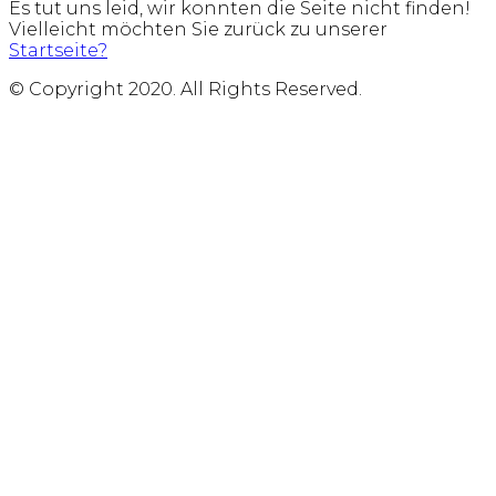
Es tut uns leid, wir konnten die Seite nicht finden!
Vielleicht möchten Sie zurück zu unserer
Startseite?
© Copyright 2020. All Rights Reserved.