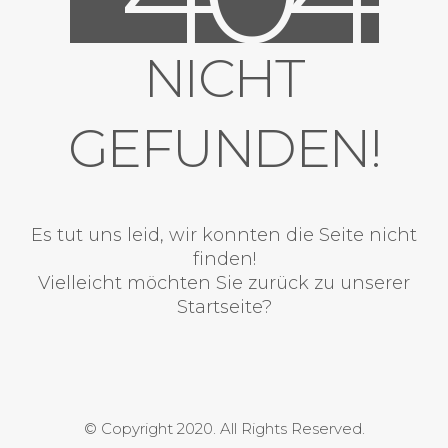
NICHT
GEFUNDEN!
Es tut uns leid, wir konnten die Seite nicht
finden!
Vielleicht möchten Sie zurück zu unserer
Startseite?
© Copyright 2020. All Rights Reserved.