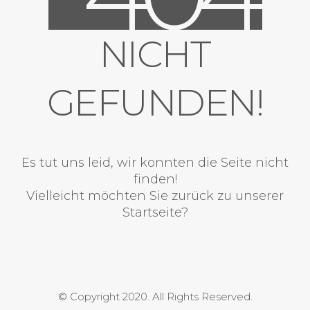
NICHT
GEFUNDEN!
Es tut uns leid, wir konnten die Seite nicht
finden!
Vielleicht möchten Sie zurück zu unserer
Startseite?
© Copyright 2020. All Rights Reserved.