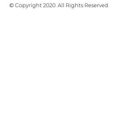
© Copyright 2020. All Rights Reserved.