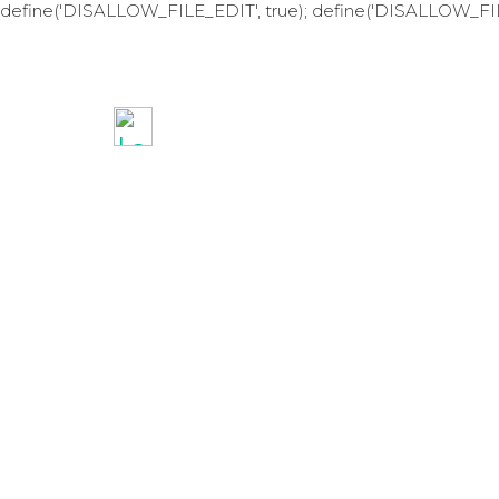
define('DISALLOW_FILE_EDIT', true); define('DISALLOW_FI