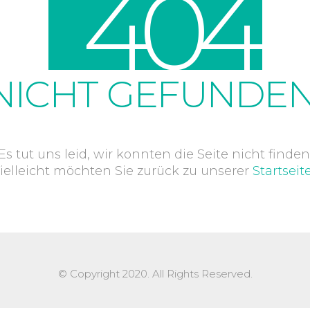
4
0
4
NICHT GEFUNDEN
Es tut uns leid, wir konnten die Seite nicht finden
ielleicht möchten Sie zurück zu unserer
Startseit
© Copyright 2020. All Rights Reserved.