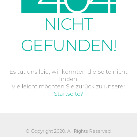
NICHT
GEFUNDEN!
Es tut uns leid, wir konnten die Seite nicht
finden!
Vielleicht möchten Sie zurück zu unserer
Startseite?
© Copyright 2020. All Rights Reserved.