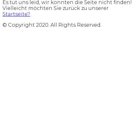
Es tut uns leid, wir konnten die Seite nicht finden!
Vielleicht möchten Sie zurück zu unserer
Startseite?
© Copyright 2020. All Rights Reserved.