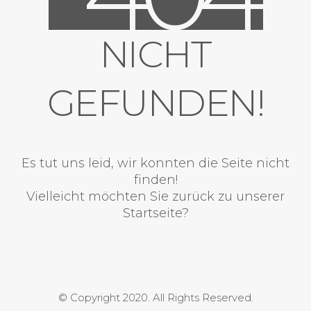
NICHT
GEFUNDEN!
Es tut uns leid, wir konnten die Seite nicht
finden!
Vielleicht möchten Sie zurück zu unserer
Startseite?
© Copyright 2020. All Rights Reserved.