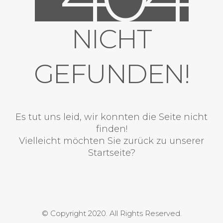
NICHT
GEFUNDEN!
Es tut uns leid, wir konnten die Seite nicht
finden!
Vielleicht möchten Sie zurück zu unserer
Startseite?
© Copyright 2020. All Rights Reserved.