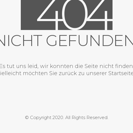
4
0
4
NICHT GEFUNDEN
Es tut uns leid, wir konnten die Seite nicht finden
ielleicht möchten Sie zurück zu unserer
Startseit
© Copyright 2020. All Rights Reserved.