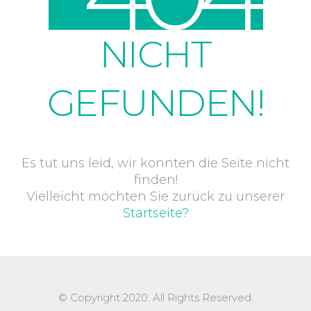
NICHT
GEFUNDEN!
Es tut uns leid, wir konnten die Seite nicht
finden!
Vielleicht möchten Sie zurück zu unserer
Startseite?
© Copyright 2020. All Rights Reserved.