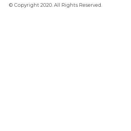
© Copyright 2020. All Rights Reserved.