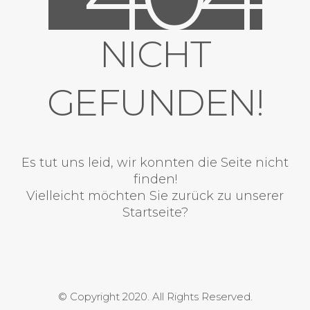
NICHT
GEFUNDEN!
Es tut uns leid, wir konnten die Seite nicht
finden!
Vielleicht möchten Sie zurück zu unserer
Startseite?
© Copyright 2020. All Rights Reserved.