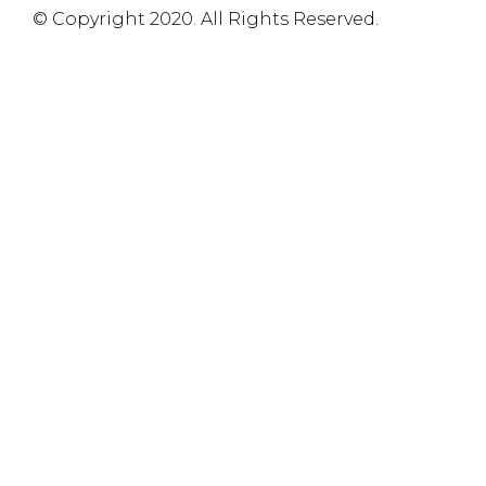
© Copyright 2020. All Rights Reserved.