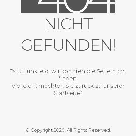
NICHT
GEFUNDEN!
Es tut uns leid, wir konnten die Seite nicht
finden!
Vielleicht möchten Sie zurück zu unserer
Startseite?
© Copyright 2020. All Rights Reserved.