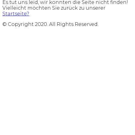
Es tut uns leid, wir konnten die Seite nicht finden!
Vielleicht möchten Sie zurück zu unserer
Startseite?
© Copyright 2020. All Rights Reserved.