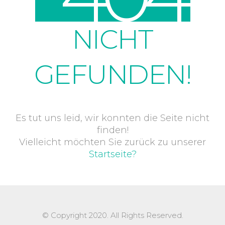
NICHT
GEFUNDEN!
Es tut uns leid, wir konnten die Seite nicht
finden!
Vielleicht möchten Sie zurück zu unserer
Startseite?
© Copyright 2020. All Rights Reserved.