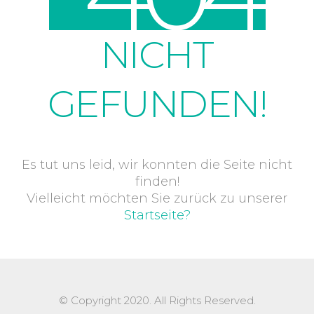
NICHT
GEFUNDEN!
Es tut uns leid, wir konnten die Seite nicht
finden!
Vielleicht möchten Sie zurück zu unserer
Startseite?
© Copyright 2020. All Rights Reserved.