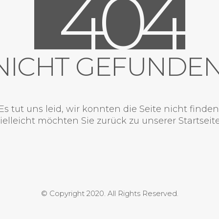
4
0
4
NICHT GEFUNDEN
Es tut uns leid, wir konnten die Seite nicht finden
ielleicht möchten Sie zurück zu unserer
Startseit
© Copyright 2020. All Rights Reserved.