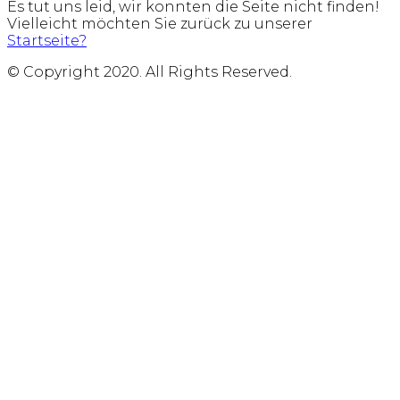
Es tut uns leid, wir konnten die Seite nicht finden!
Vielleicht möchten Sie zurück zu unserer
Startseite?
© Copyright 2020. All Rights Reserved.