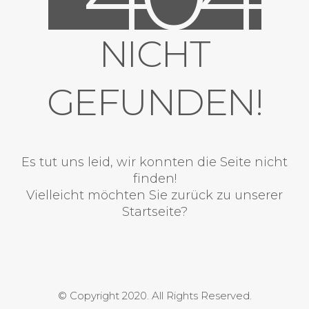
NICHT
GEFUNDEN!
Es tut uns leid, wir konnten die Seite nicht
finden!
Vielleicht möchten Sie zurück zu unserer
Startseite?
© Copyright 2020. All Rights Reserved.