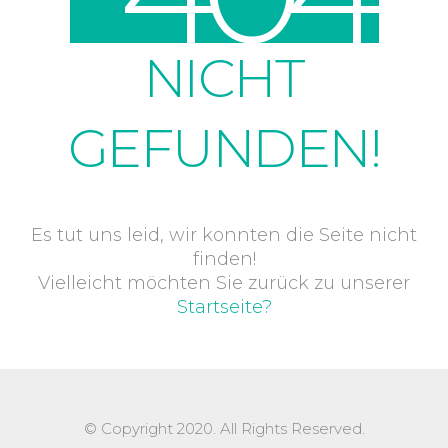
NICHT
GEFUNDEN!
Es tut uns leid, wir konnten die Seite nicht
finden!
Vielleicht möchten Sie zurück zu unserer
Startseite?
© Copyright 2020. All Rights Reserved.