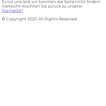
Es tut uns leid, wir konnten die Seite nicht finden!
Vielleicht möchten Sie zurück zu unserer
Startseite?
© Copyright 2020. All Rights Reserved.