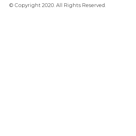
© Copyright 2020. All Rights Reserved.