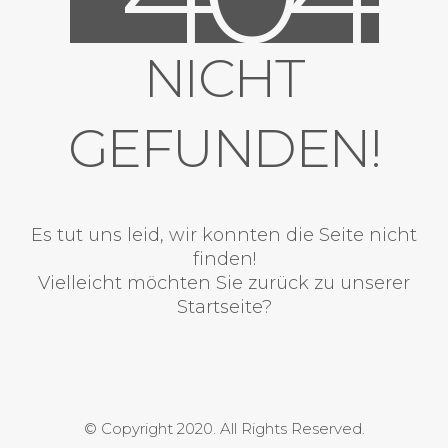
NICHT
GEFUNDEN!
Es tut uns leid, wir konnten die Seite nicht
finden!
Vielleicht möchten Sie zurück zu unserer
Startseite?
© Copyright 2020. All Rights Reserved.