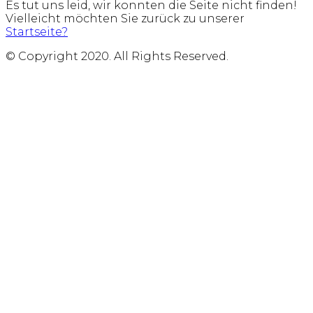
Es tut uns leid, wir konnten die Seite nicht finden!
Vielleicht möchten Sie zurück zu unserer
Startseite?
© Copyright 2020. All Rights Reserved.