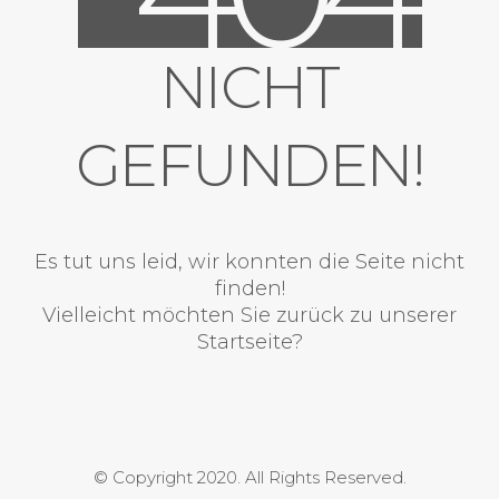
NICHT
GEFUNDEN!
Es tut uns leid, wir konnten die Seite nicht
finden!
Vielleicht möchten Sie zurück zu unserer
Startseite?
© Copyright 2020. All Rights Reserved.