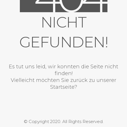
NICHT
GEFUNDEN!
Es tut uns leid, wir konnten die Seite nicht
finden!
Vielleicht möchten Sie zurück zu unserer
Startseite?
© Copyright 2020. All Rights Reserved.