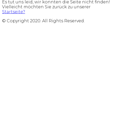
Es tut uns leid, wir konnten die Seite nicht finden!
Vielleicht möchten Sie zurück zu unserer
Startseite?
© Copyright 2020. All Rights Reserved.