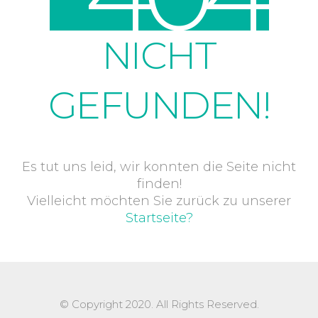
NICHT
GEFUNDEN!
Es tut uns leid, wir konnten die Seite nicht
finden!
Vielleicht möchten Sie zurück zu unserer
Startseite?
© Copyright 2020. All Rights Reserved.