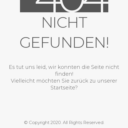
NICHT
GEFUNDEN!
Es tut uns leid, wir konnten die Seite nicht
finden!
Vielleicht möchten Sie zurück zu unserer
Startseite?
© Copyright 2020. All Rights Reserved.