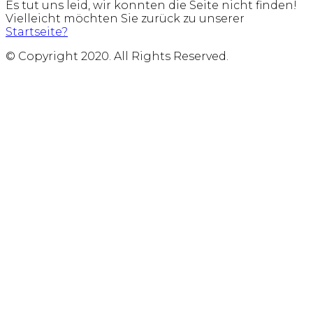
Es tut uns leid, wir konnten die Seite nicht finden!
Vielleicht möchten Sie zurück zu unserer
Startseite?
© Copyright 2020. All Rights Reserved.