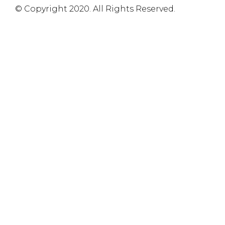
© Copyright 2020. All Rights Reserved.