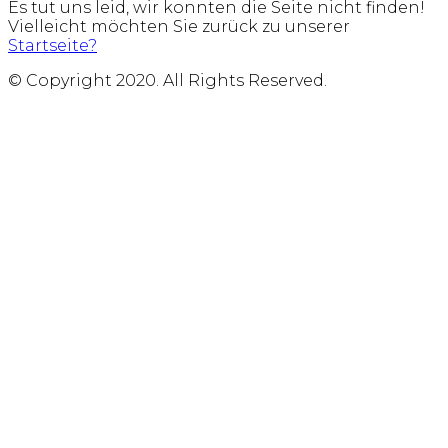
Es tut uns leid, wir konnten die Seite nicht finden!
Vielleicht möchten Sie zurück zu unserer
Startseite?
© Copyright 2020. All Rights Reserved.