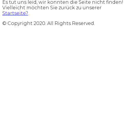
Es tut uns leid, wir konnten die Seite nicht finden!
Vielleicht möchten Sie zurück zu unserer
Startseite?
© Copyright 2020. All Rights Reserved.