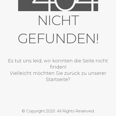
NICHT
GEFUNDEN!
Es tut uns leid, wir konnten die Seite nicht
finden!
Vielleicht möchten Sie zurück zu unserer
Startseite?
© Copyright 2020. All Rights Reserved.