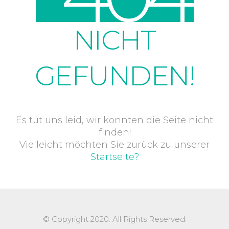
NICHT
GEFUNDEN!
Es tut uns leid, wir konnten die Seite nicht
finden!
Vielleicht möchten Sie zurück zu unserer
Startseite?
© Copyright 2020. All Rights Reserved.