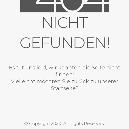
NICHT
GEFUNDEN!
Es tut uns leid, wir konnten die Seite nicht
finden!
Vielleicht möchten Sie zurück zu unserer
Startseite?
© Copyright 2020. All Rights Reserved.