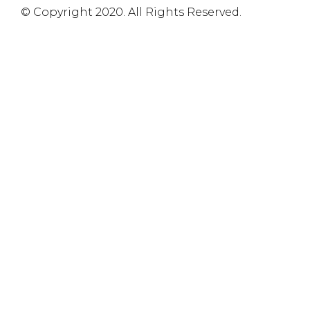
© Copyright 2020. All Rights Reserved.