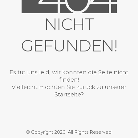
NICHT
GEFUNDEN!
Es tut uns leid, wir konnten die Seite nicht
finden!
Vielleicht möchten Sie zurück zu unserer
Startseite?
© Copyright 2020. All Rights Reserved.