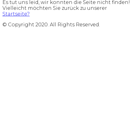
Es tut uns leid, wir konnten die Seite nicht finden!
Vielleicht möchten Sie zurück zu unserer
Startseite?
© Copyright 2020. All Rights Reserved.