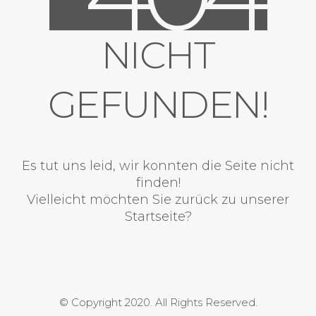
NICHT
GEFUNDEN!
Es tut uns leid, wir konnten die Seite nicht
finden!
Vielleicht möchten Sie zurück zu unserer
Startseite?
© Copyright 2020. All Rights Reserved.