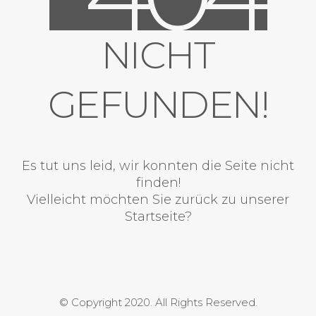
NICHT
GEFUNDEN!
Es tut uns leid, wir konnten die Seite nicht
finden!
Vielleicht möchten Sie zurück zu unserer
Startseite?
© Copyright 2020. All Rights Reserved.