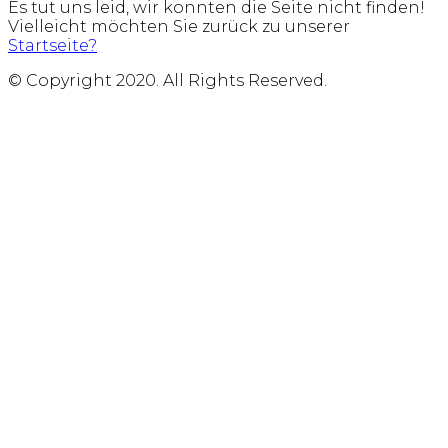
Es tut uns leid, wir konnten die Seite nicht finden!
Vielleicht möchten Sie zurück zu unserer
Startseite?
© Copyright 2020. All Rights Reserved.