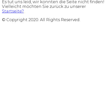
Es tut uns leid, wir konnten die Seite nicht finden!
Vielleicht möchten Sie zurück zu unserer
Startseite?
© Copyright 2020. All Rights Reserved.